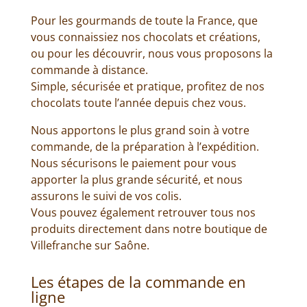
Pour les gourmands de toute la France, que
vous connaissiez nos chocolats et créations,
ou pour les découvrir, nous vous proposons la
commande à distance.
Simple, sécurisée et pratique, profitez de nos
chocolats toute l’année depuis chez vous.
Nous apportons le plus grand soin à votre
commande, de la préparation à l’expédition.
Nous sécurisons le paiement pour vous
apporter la plus grande sécurité, et nous
assurons le suivi de vos colis.
Vous pouvez également retrouver tous nos
produits directement dans notre boutique de
Villefranche sur Saône.
Les étapes de la commande en
ligne