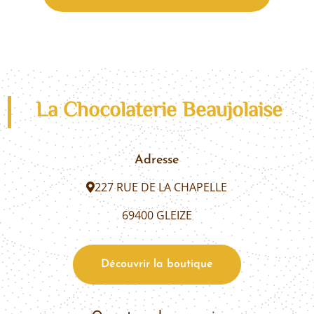
La Chocolaterie Beaujolaise
Adresse
227 RUE DE LA CHAPELLE
69400 GLEIZE
Découvrir la boutique