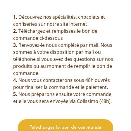
1.
Découvrez nos spécialités, chocolats et
confiseries sur notre site internet
2.
Téléchargez et remplissez le bon de
commande ci-dessous
3.
Renvoyez-le nous complété par mail. Nous
sommes à votre disposition par mail ou
téléphone si vous avez des questions sur nos
produits ou au moment de remplir le bon de
commande.
4.
Nous vous contacterons sous 48h ouvrés
pour finaliser la commande et le paiement.
5.
Nous préparons ensuite votre commande,
et elle vous sera envoyée via Colissimo (48h).
Télécharger le bon de commande